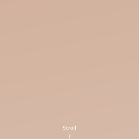
Scroll