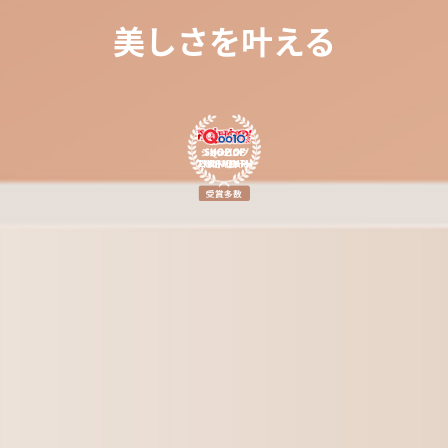
美しさを叶える