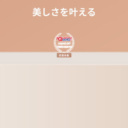
美しさを叶える