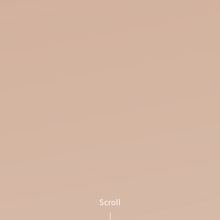
Scroll