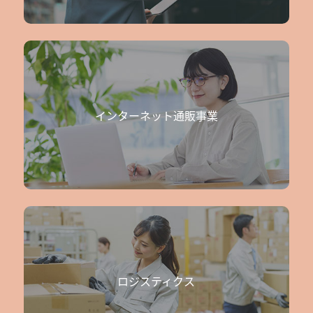
インターネット通販事業
ロジスティクス