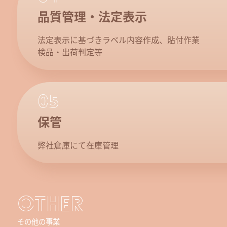
品質管理・法定表示
法定表示に基づきラベル内容作成、貼付作業
検品・出荷判定等
05
保管
弊社倉庫にて在庫管理
OTHER
その他の事業