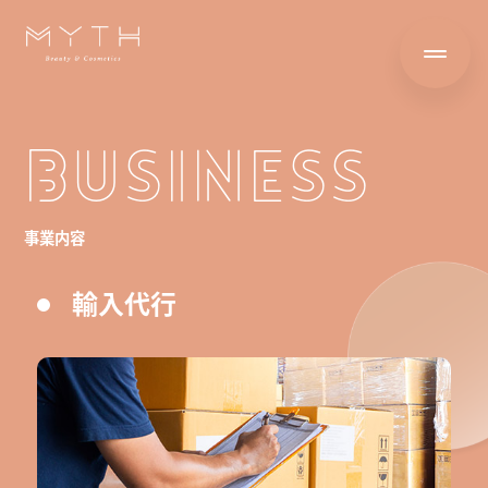
BUSINESS
事業内容
輸入代行