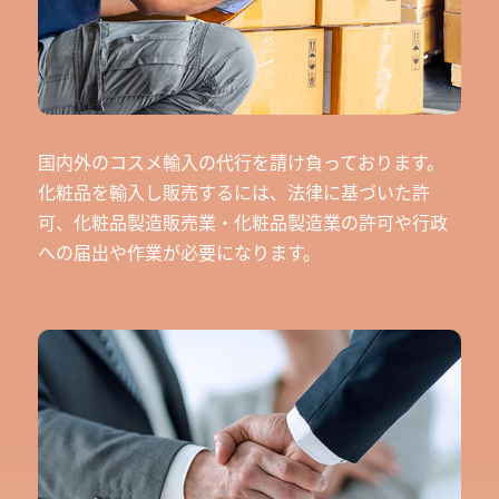
国内外のコスメ輸入の代行を請け負っております。
化粧品を輸入し販売するには、法律に基づいた許
可、化粧品製造販売業・化粧品製造業の許可や行政
への届出や作業が必要になります。