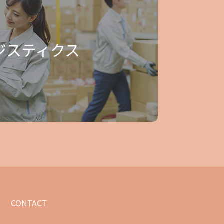
ジスティクス
CONTACT