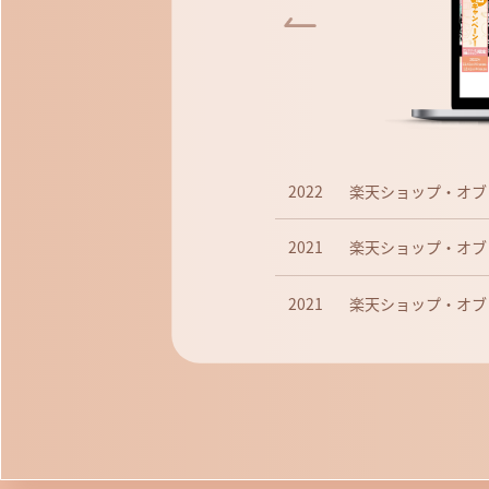
賞1位
2022
楽天ショップ・オブ
2021
楽天ショップ・オブ
2021
楽天ショップ・オブ
2021
楽天ショップ・オブ
2020
楽天ショップ・オブ
2020
楽天ショップ・オブ