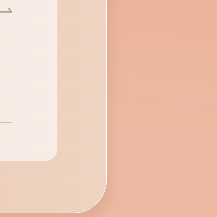
2021
Yahoo!ショッピング Area Awa
2020
Yahoo!ショッピング Area Awa