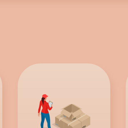
・ジ・エリア
関西エリア賞
・ザ・マンス
6月度 コスメ・香水ジャンル部門
・ザ・マンス
9月度 コスメ・香水ジャンル部門
・ジ・エリア
関西エリア賞
・ザ・イヤー
特別賞 新人賞