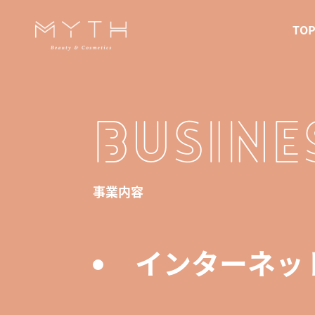
TO
BUSINE
事業内容
インターネッ