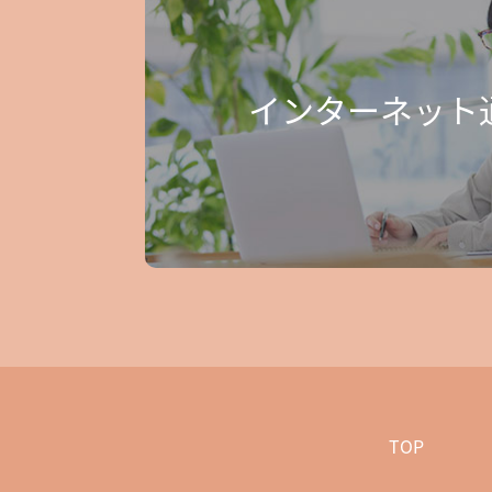
インターネット
TOP