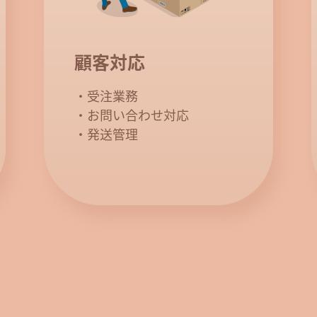
顧客対応
・受注業務
・お問い合わせ対応
・発送管理