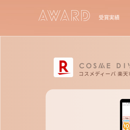
AWARD
受賞実績
EC SITE