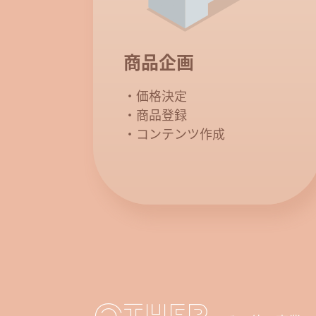
商品企画
・価格決定
・商品登録
・コンテンツ作成